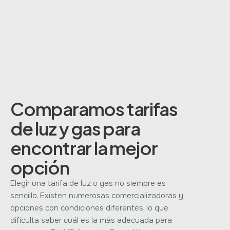
Comparamos tarifas
de luz y gas para
encontrar la mejor
opción
Elegir una tarifa de luz o gas no siempre es
sencillo. Existen numerosas comercializadoras y
opciones con condiciones diferentes, lo que
dificulta saber cuál es la más adecuada para