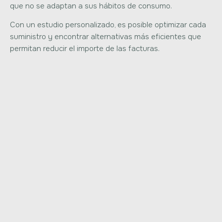
que no se adaptan a sus hábitos de consumo.
Con un estudio personalizado, es posible optimizar cada
suministro y encontrar alternativas más eficientes que
permitan reducir el importe de las facturas.