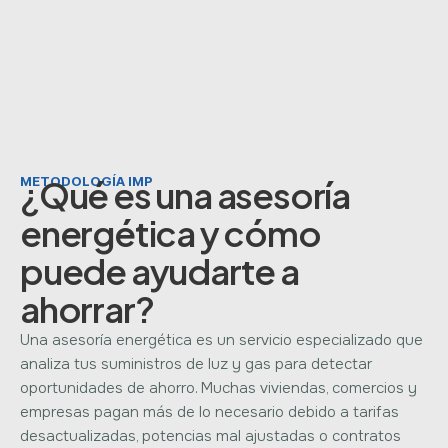
METODOLOGÍA IMP
¿Qué es una asesoría
energética y cómo
puede ayudarte a
ahorrar?
Una asesoría energética es un servicio especializado que
analiza tus suministros de luz y gas para detectar
oportunidades de ahorro. Muchas viviendas, comercios y
empresas pagan más de lo necesario debido a tarifas
desactualizadas, potencias mal ajustadas o contratos