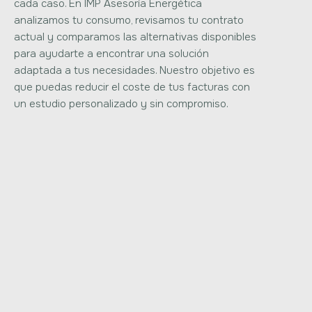
cada caso. En IMP Asesoría Energética
analizamos tu consumo, revisamos tu contrato
actual y comparamos las alternativas disponibles
para ayudarte a encontrar una solución
adaptada a tus necesidades. Nuestro objetivo es
que puedas reducir el coste de tus facturas con
un estudio personalizado y sin compromiso.