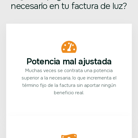
necesario en tu factura de luz?
Potencia mal ajustada
Muchas veces se contrata una potencia
superior a la necesaria, lo que incrementa el
término fijo de la factura sin aportar ningún
beneficio real.