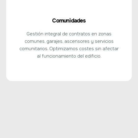
Comunidades
Gestión integral de contratos en zonas
comunes, garajes, ascensores y servicios
comunitarios. Optimizamos costes sin afectar
al funcionamiento del edificio.