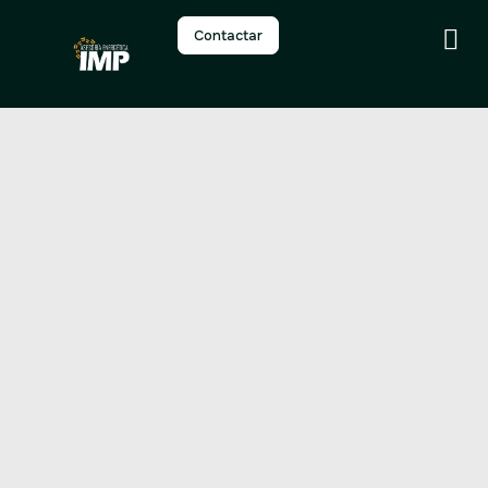
Contactar