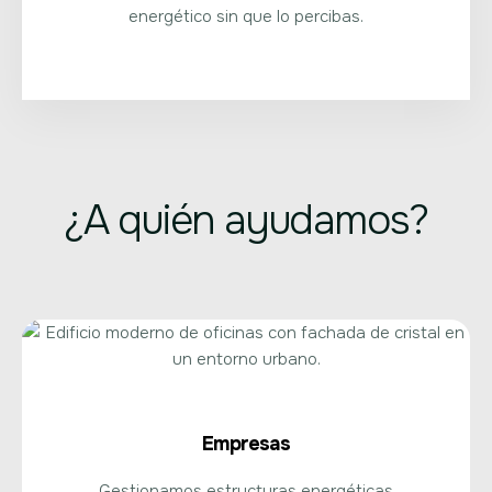
energético sin que lo percibas.
¿A quién ayudamos?
Empresas
Gestionamos estructuras energéticas