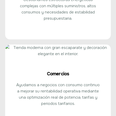
complejas con múltiples suministros, altos
consumos y necesidades de estabilidad
presupuestaria.
Comercios
Ayudamos a negocios con consumo continuo
a mejorar su rentabilidad operativa mediante
una optimización real de potencia, tarifas y
periodos tarifarios.