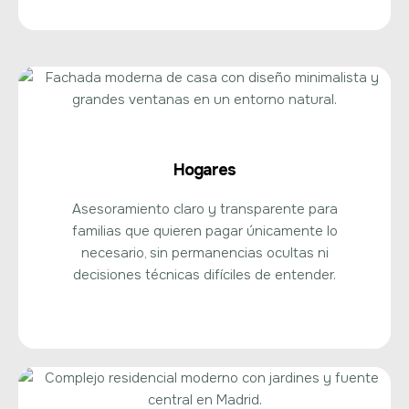
Hogares
Asesoramiento claro y transparente para
familias que quieren pagar únicamente lo
necesario, sin permanencias ocultas ni
decisiones técnicas difíciles de entender.