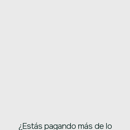
¿Estás pagando más de lo