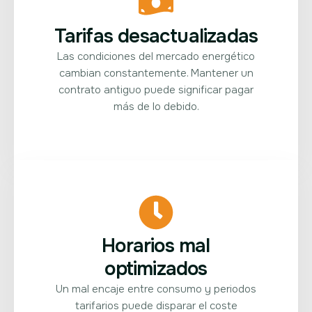
Tarifas desactualizadas
Las condiciones del mercado energético
cambian constantemente. Mantener un
contrato antiguo puede significar pagar
más de lo debido.
Horarios mal
optimizados
Un mal encaje entre consumo y periodos
tarifarios puede disparar el coste