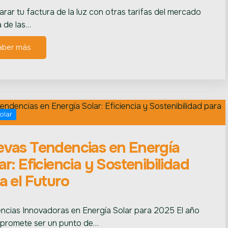
rar tu factura de la luz con otras tarifas del mercado
a de las…
aber más
olar
vas Tendencias en Energía
ar: Eficiencia y Sostenibilidad
a el Futuro
ncias Innovadoras en Energía Solar para 2025 El año
promete ser un punto de…