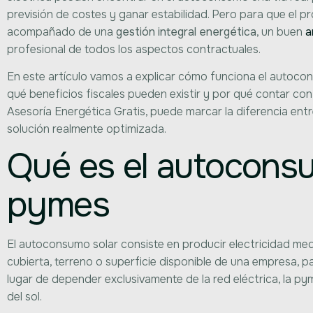
previsión de costes y ganar estabilidad. Pero para que el 
acompañado de una
gestión integral energética
, un buen
a
profesional de todos los aspectos contractuales.
En este artículo vamos a explicar cómo funciona el autoco
qué beneficios fiscales pueden existir y por qué contar co
Asesoría Energética Gratis, puede marcar la diferencia ent
solución realmente optimizada.
Qué es el autoconsu
pymes
El autoconsumo solar consiste en producir electricidad med
cubierta, terreno o superficie disponible de una empresa, pa
lugar de depender exclusivamente de la red eléctrica, la py
del sol.