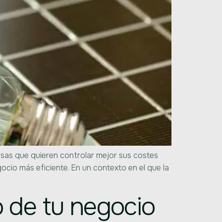
esas que quieren controlar mejor sus costes
cio más eficiente. En un contexto en el que la
 de tu negocio