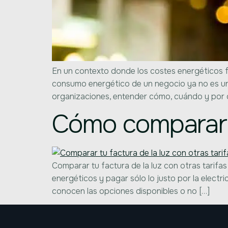
En un contexto donde los costes energéticos fl
consumo energético de un negocio ya no es u
organizaciones, entender cómo, cuándo y por
Cómo comparar tu
Comparar tu factura de la luz con otras tarifa
energéticos y pagar sólo lo justo por la ele
conocen las opciones disponibles o no […]