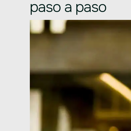
paso a paso